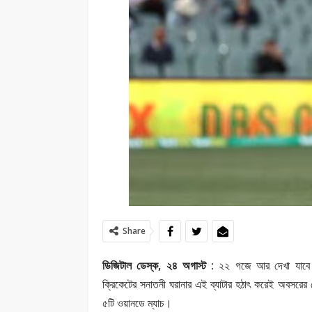
Share
ডিজিটাল ডেস্ক, ২৪ অগাস্ট :
২২ গজে আর দেখা যাবে
ক্রিকেটের সনাতনী ঘরানার এই ব্যাটার হঠাৎ করেই অবসরের
৫টি ওয়ানডে ম্যাচ।