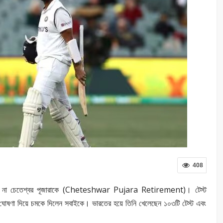
408
 না চেতেশ্বর পূজারাকে (Cheteshwar Pujara Retirement)। টেস্ট
 ঘোষণা দিয়ে চমকে দিলেন সবাইকে। ভারতের হয়ে তিনি খেলেছেন ১০৩টি টেস্ট এবং