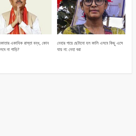
কাতার একাধিক রাস্তা বন্ধ, কোন
নেহার গায়ে ছেটানো হল কালি এসবে কিছু এসে
লবে না গাড়ি?
যায় না: নেহা বরা