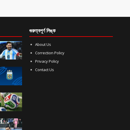
গুরুত্বপূর্ণ লিঙ্ক
About Us
Correction Policy
Privacy Policy
Contact Us