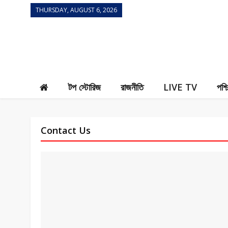
THURSDAY, AUGUST 6, 2026
Contact Us
টপ স্টোরিজ
রাজনীতি
LIVE TV
পশ্চ
Contact Us