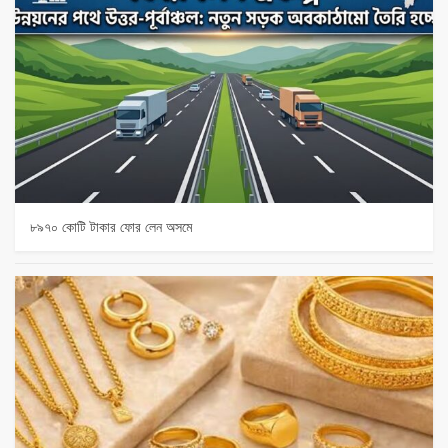
৮৯৭০ কোটি টাকার ফোর লেন অসমে