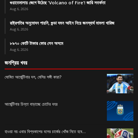
গুয়াতেমালায় জেগে উঠেছে ‘Volcano of Fire’! জারি সতর্কতা
Aug 6, 2026
রাষ্ট্রপতির অনুমোদন পায়নি, গুন্ডা দমন আইন নিয়ে জনস্বার্থ মামলা খারিজ
Aug 6, 2026
৮৯৭০ কোটি টাকার ফোর লেন অসমে
Aug 6, 2026
জনপ্রিয় খবর
ঘোষিত আর্জেন্টিনার দল, মেসির সঙ্গী কারা?
আর্জেন্টিনার চিন্তা বাড়াচ্ছে চোটের বহর
হাওয়া নয় এবার বিশ্বকাপের বলের চার্জের খোঁজ নিতে হবে…