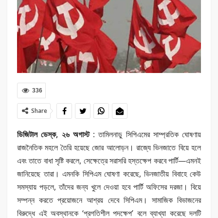
336
Share
ডিজিটাল ডেস্ক, ২৬ অগাস্ট :
তামিলনাড়ু সিপিএমের সাম্প্রতিক ঘোষণায়
রাজনৈতিক মহলে তৈরি হয়েছে জোর আলোড়ন। রাজ্যে ভিনজাতে বিয়ে হলে
এবং তাতে বাধা সৃষ্টি করলে, সেক্ষেত্রে সরাসরি হস্তক্ষেপ করবে পার্টি—এমনই
জানিয়েছে তারা। এমনকি সিপিএম ঘোষণা করেছে, ভিনজাতীয় বিবাহে কেউ
সমস্যায় পড়লে, তাঁদের জন্য খুলে দেওয়া হবে পার্টি অফিসের দরজা। বিয়ে
সম্পন্ন করতে প্রয়োজনে আশ্রয় দেবে সিপিএম। সামাজিক বিভাজনের
বিরুদ্ধে এই অবস্থানকে ‘প্রগতিশীল পদক্ষেপ’ বলে ব্যাখ্যা করেছে দলটি