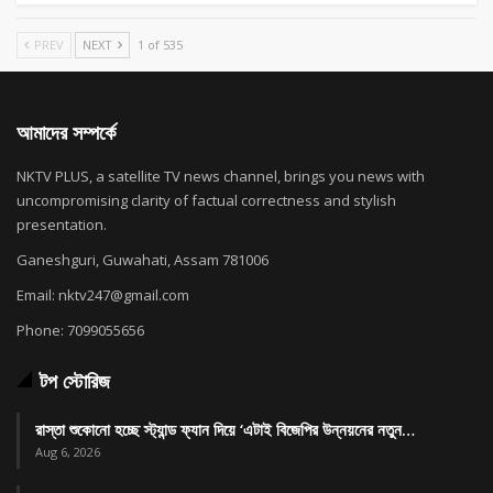
PREV
NEXT
1 of 535
আমাদের সম্পর্কে
NKTV PLUS, a satellite TV news channel, brings you news with
uncompromising clarity of factual correctness and stylish
presentation.
Ganeshguri, Guwahati, Assam 781006
Email: nktv247@gmail.com
Phone: 7099055656
টপ স্টোরিজ
রাস্তা শুকোনো হচ্ছে স্ট্যান্ড ফ্যান দিয়ে ‘এটাই বিজেপির উন্নয়নের নতুন…
Aug 6, 2026