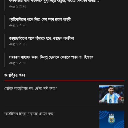
কলকাতায় থানা পরিদর্শনে মুখ্যমন্ত্রী শুভেন্দু, খতিয়ে দেখলেন থানার…
Aug 5, 2026
প্রতিবাদীদের পাশে নিয়ে ফের সরব রাহুল গান্ধী
Aug 5, 2026
বন্যাদুর্গতদের পাশে দাঁড়াতে হবে, বলছেন লভলিনা
Aug 5, 2026
সবরকম সাহায্য করব, কিন্তু ছেলেকে ফেরাতে পারব না: হিমন্ত
Aug 5, 2026
জনপ্রিয় খবর
ঘোষিত আর্জেন্টিনার দল, মেসির সঙ্গী কারা?
আর্জেন্টিনার চিন্তা বাড়াচ্ছে চোটের বহর