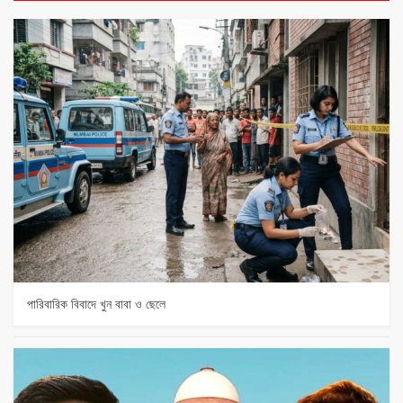
পারিবারিক বিবাদে খুন বাবা ও ছেলে