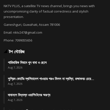
NKTV PLUS, a satellite TV news channel, brings you news with
uncompromising clarity of factual correctness and stylish
presentation.
Ganeshguri, Guwahati, Assam 781006
Email: nktv247@gmail.com
Phone: 7099055656
টপ স্টোরিজ
পারিবারিক বিবাদে খুন বাবা ও ছেলে
Aug 7, 2026
সুপ্রিম কোর্টের স্থগিতাদেশ পাওয়ার পর‌ও মিলল না স্বস্তি, রক্ষাকবচ চেয়ে…
Aug 7, 2026
দাবানলে বিধ্বস্ত ওয়াশিংটনের অরণ্য
Aug 7, 2026