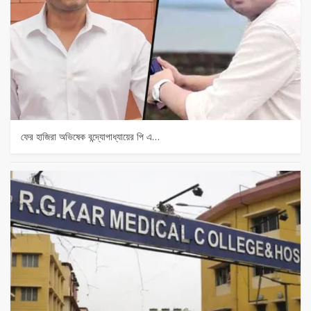
ফের হাজিরা অভিষেক বন্দ্যোপাধ্যায়ের পি এ…