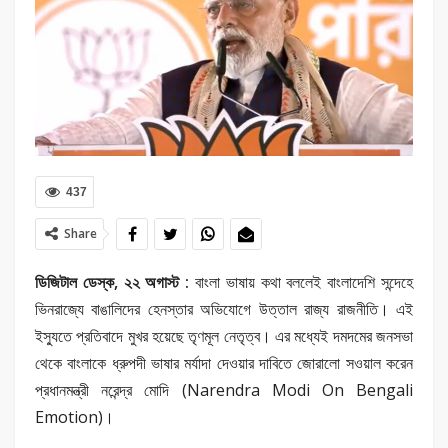
437
Share
ডিজিটাল ডেস্ক, ২২ অগাস্ট :
বাংলা ভাষায় কথা বললেই বাংলাদেশি সন্দেহে
ভিনরাজ্যে বাঙালিদের হেনস্তার অভিযোগে উত্তাল রাজ্য রাজনীতি। এই
ইস্যুতে প্রতিবাদে মুখর হয়েছে তৃণমূল নেতৃত্ব। এর মধ্যেই দমদমের জনসভা
থেকে বাংলাকে ধ্রুপদী ভাষার মর্যাদা দেওয়ার দাবিতে জোরালো সওয়াল করেন
প্রধানমন্ত্রী নরেন্দ্র মোদি (Narendra Modi On Bengali
Emotion)।