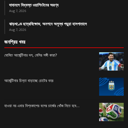
দাবানলে বিধ্বস্ত ওয়াশিংটনের অরণ্য
Aug 7, 2026
ঝাড়খণ্ডে ছাত্রবিক্ষোভ, অনশনে অসুস্থ পড়ুয়া হাসপাতালে
Aug 7, 2026
জনপ্রিয় খবর
ঘোষিত আর্জেন্টিনার দল, মেসির সঙ্গী কারা?
আর্জেন্টিনার চিন্তা বাড়াচ্ছে চোটের বহর
হাওয়া নয় এবার বিশ্বকাপের বলের চার্জের খোঁজ নিতে হবে…