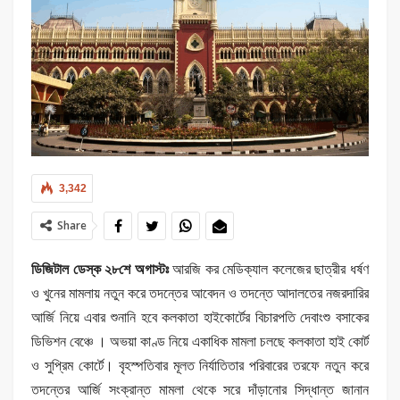
3,342
Share
ডিজিটাল ডেস্ক ২৮শে অগাস্টঃ
আরজি কর মেডিক্যাল কলেজের ছাত্রীর ধর্ষণ
ও খুনের মামলায় নতুন করে তদন্তের আবেদন ও তদন্তে আদালতের নজরদারির
আর্জি নিয়ে এবার শুনানি হবে কলকাতা হাইকোর্টের বিচারপতি দেবাংশু বসাকের
ডিভিশন বেঞ্চে । অভয়া কাণ্ড নিয়ে একাধিক মামলা চলছে কলকাতা হাই কোর্ট
ও সুপ্রিম কোর্টে। বৃহস্পতিবার মূলত নির্যাতিতার পরিবারের তরফে নতুন করে
তদন্তের আর্জি সংক্রান্ত মামলা থেকে সরে দাঁড়ানোর সিদ্ধান্ত জানান