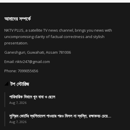
আমাদের সম্পর্কে
NKTV PLUS, a satellite TV news channel, brings you news with
uncompromising clarity of factual correctness and stylish
presentation.
Ganeshguri, Guwahati, Assam 781006
Email: nktv247@gmail.com
Phone: 7099055656
টপ স্টোরিজ
পারিবারিক বিবাদে খুন বাবা ও ছেলে
Aug 7, 2026
সুপ্রিম কোর্টের স্থগিতাদেশ পাওয়ার পর‌ও মিলল না স্বস্তি, রক্ষাকবচ চেয়ে…
Aug 7, 2026