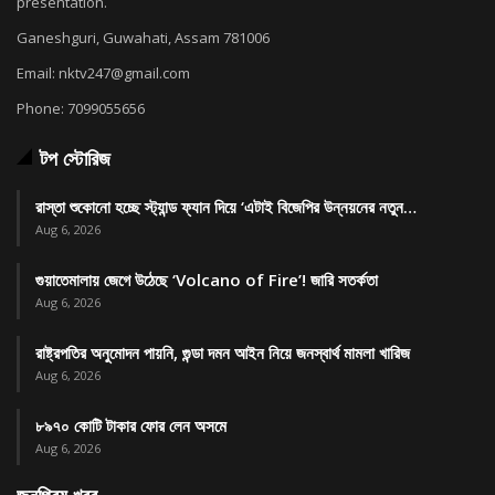
presentation.
Ganeshguri, Guwahati, Assam 781006
Email: nktv247@gmail.com
Phone: 7099055656
টপ স্টোরিজ
রাস্তা শুকোনো হচ্ছে স্ট্যান্ড ফ্যান দিয়ে ‘এটাই বিজেপির উন্নয়নের নতুন…
Aug 6, 2026
গুয়াতেমালায় জেগে উঠেছে ‘Volcano of Fire’! জারি সতর্কতা
Aug 6, 2026
রাষ্ট্রপতির অনুমোদন পায়নি, গুন্ডা দমন আইন নিয়ে জনস্বার্থ মামলা খারিজ
Aug 6, 2026
৮৯৭০ কোটি টাকার ফোর লেন অসমে
Aug 6, 2026