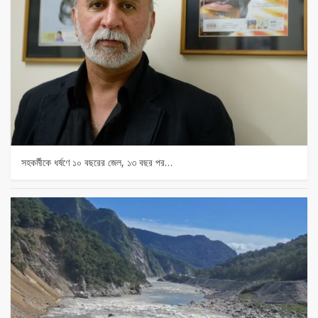
সহকর্মীকে ধর্ষণে ১০ বছরের জেল, ১৩ বছর পর…