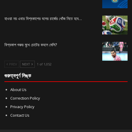
হাওয়া নয় এবার বিশ্বকাপের বলের চার্জের খোঁজ নিতে হবে…
বিশ্বকাপ শুরুর মুখে চোটের কবলে মেসি?
PREV
NEXT
1 of 1,052
গুরুত্বপূর্ণ লিঙ্ক
About Us
Correction Policy
Privacy Policy
Contact Us