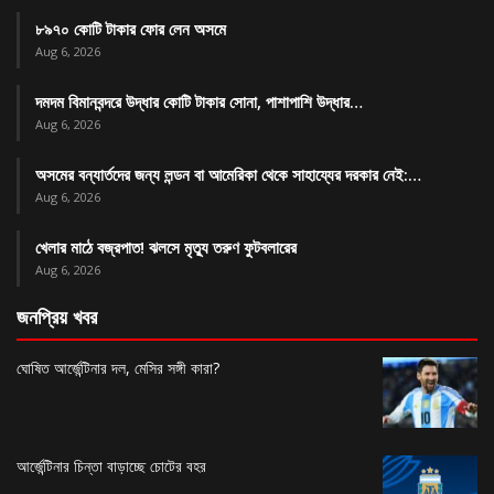
৮৯৭০ কোটি টাকার ফোর লেন অসমে
Aug 6, 2026
দমদম বিমানবন্দরে উদ্ধার কোটি টাকার সোনা, পাশাপাশি উদ্ধার…
Aug 6, 2026
অসমের বন্যার্তদের জন্য লন্ডন বা আমেরিকা থেকে সাহায্যের দরকার নেই:…
Aug 6, 2026
খেলার মাঠে বজ্রপাত! ঝলসে মৃত্যু তরুণ ফুটবলারের
Aug 6, 2026
জনপ্রিয় খবর
ঘোষিত আর্জেন্টিনার দল, মেসির সঙ্গী কারা?
আর্জেন্টিনার চিন্তা বাড়াচ্ছে চোটের বহর