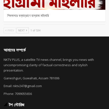
শিবসাগরে বন্যাত্রাণে হাগ্রামা মহিলারি
PREV
NEXT
1 of 534
আমাদের সম্পর্কে
NKTV PLUS, a satellite TV news channel, brings you news with
uncompromising clarity of factual correctness and stylish
presentation.
Ganeshguri, Guwahati, Assam 781006
Email: nktv247@gmail.com
Phone: 7099055656
টপ স্টোরিজ