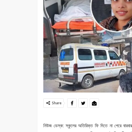
Share
নিউজ ডেস্ক: স্কুলের অতিরিক্ত ফি দিতে না পেরে বারবা