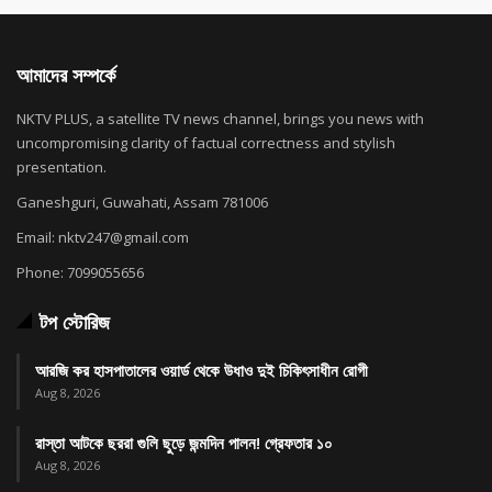
আমাদের সম্পর্কে
NKTV PLUS, a satellite TV news channel, brings you news with
uncompromising clarity of factual correctness and stylish
presentation.
Ganeshguri, Guwahati, Assam 781006
Email: nktv247@gmail.com
Phone: 7099055656
টপ স্টোরিজ
আরজি কর হাসপাতালের ওয়ার্ড থেকে উধাও দুই চিকিৎসাধীন রোগী
Aug 8, 2026
রাস্তা আটকে ছররা গুলি ছুড়ে জন্মদিন পালন! গ্রেফতার ১০
Aug 8, 2026