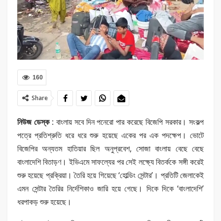
160
Share
নিউজ ডেস্ক :
বাংলায় সবে দিন পনেরো পার করেছে বিজেপি সরকার। সংকল্প
পত্রে প্রতিশ্রুতি ধরে ধরে শুরু হয়েছে একের পর এক পদক্ষেপ। ভোটে
বিজেপির অন্যতম হাতিয়ার ছিল অনুপ্রবেশ, সোজা বাংলায় বেছে বেছে
বাংলাদেশি বিতাড়ণ। ইভিএমে সাফল্যের পর সেই লক্ষ্যে বিতর্ককে সঙ্গী করেই
শুরু হয়েছে প্রক্রিয়া। তৈরি হয়ে গিয়েছে ‘হোল্ডিং সেন্টার’। প্রতিটি জেলাকেই
এমন সেন্টার তৈরির নির্দেশিকাও জারি হয়ে গেছে। দিকে দিকে ‘বাংলাদেশি’
ধরপাকড় শুরু হয়েছে।