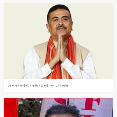
সোমবার কলকাতার একাধিক রাস্তা বন্ধ, কোন কোন…