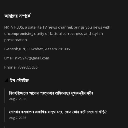
আমাদের সম্পর্কে
NKTV PLUS, a satellite TV news channel, brings you news with
uncompromising clarity of factual correctness and stylish
presentation.
Ganeshguri, Guwahati, Assam 781006
Email: nktv247@gmail.com
Phone: 7099055656
টপ স্টোরিজ
বিবাহবিচ্ছেদের আবেদন প্রত্যাহার তামিলনাড়ুর মুখ্যমন্ত্রীর স্ত্রীর
Aug 7, 2026
সোমবার কলকাতার একাধিক রাস্তা বন্ধ, কোন কোন রুটে চলবে না গাড়ি?
Aug 7, 2026