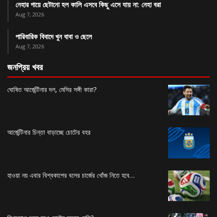
নেহার গায়ে ছেটানো হল কালি এসবে কিছু এসে যায় না: নেহা বরা
Aug 7, 2026
পারিবারিক বিবাদে খুন বাবা ও ছেলে
Aug 7, 2026
জনপ্রিয় খবর
ঘোষিত আর্জেন্টিনার দল, মেসির সঙ্গী কারা?
আর্জেন্টিনার চিন্তা বাড়াচ্ছে চোটের বহর
হাওয়া নয় এবার বিশ্বকাপের বলের চার্জের খোঁজ নিতে হবে…