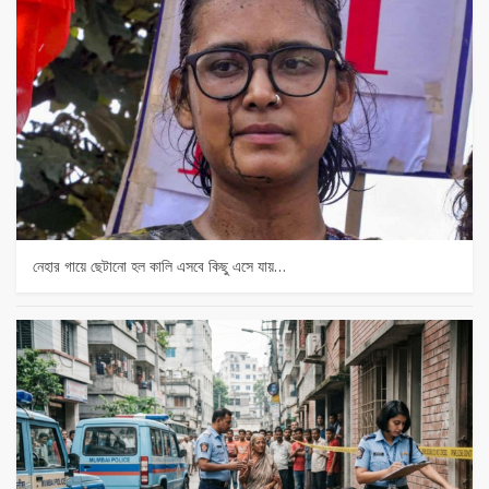
নেহার গায়ে ছেটানো হল কালি এসবে কিছু এসে যায়…