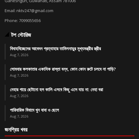
Ganeshguri, Guwahati, Assam 781006
Email: nktv247@gmail.com
Phone: 7099055656
টপ স্টোরিজ
বিবাহবিচ্ছেদের আবেদন প্রত্যাহার তামিলনাড়ুর মুখ্যমন্ত্রীর স্ত্রীর
Aug 7, 2026
সোমবার কলকাতার একাধিক রাস্তা বন্ধ, কোন কোন রুটে চলবে না গাড়ি?
Aug 7, 2026
নেহার গায়ে ছেটানো হল কালি এসবে কিছু এসে যায় না: নেহা বরা
Aug 7, 2026
পারিবারিক বিবাদে খুন বাবা ও ছেলে
Aug 7, 2026
জনপ্রিয় খবর