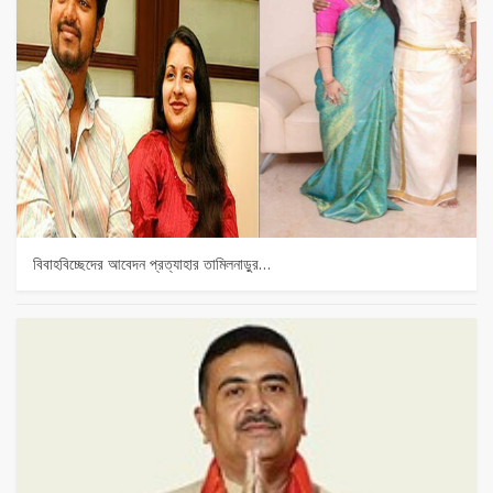
বিবাহবিচ্ছেদের আবেদন প্রত্যাহার তামিলনাড়ুর…