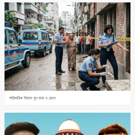
পারিবারিক বিবাদে খুন বাবা ও ছেলে