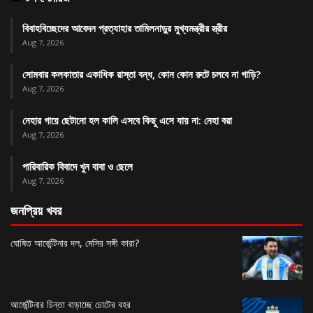
বিবাহবিচ্ছেদের আবেদন প্রত্যাহার তামিলনাড়ুর মুখ্যমন্ত্রীর স্ত্রীর
Aug 7, 2026
সোমবার কলকাতার একাধিক রাস্তা বন্ধ, কোন কোন রুটে চলবে না গাড়ি?
Aug 7, 2026
নেহার গায়ে ছেটানো হল কালি এসবে কিছু এসে যায় না: নেহা বরা
Aug 7, 2026
পারিবারিক বিবাদে খুন বাবা ও ছেলে
Aug 7, 2026
জনপ্রিয় খবর
ঘোষিত আর্জেন্টিনার দল, মেসির সঙ্গী কারা?
আর্জেন্টিনার চিন্তা বাড়াচ্ছে চোটের বহর