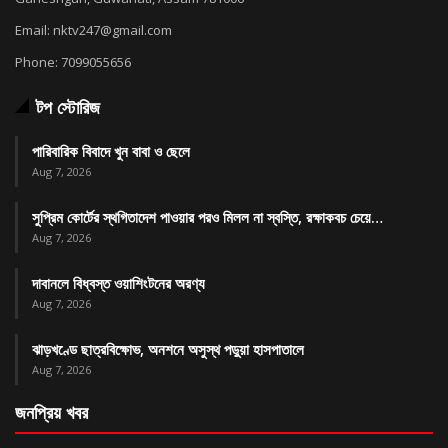
Email: nktv247@gmail.com
Phone: 7099055656
টপ স্টোরিজ
পারিবারিক বিবাদে খুন বাবা ও ছেলে
Aug 7, 2026
সুপ্রিম কোর্টের স্থগিতাদেশ পাওয়ার পর‌ও মিলল না স্বস্তি, রক্ষাকবচ চেয়ে…
Aug 7, 2026
দাবানলে বিধ্বস্ত ওয়াশিংটনের অরণ্য
Aug 7, 2026
ঝাড়খণ্ডে ছাত্রবিক্ষোভ, অনশনে অসুস্থ পড়ুয়া হাসপাতালে
Aug 7, 2026
জনপ্রিয় খবর