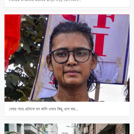
নেহার গায়ে ছেটানো হল কালি এসবে কিছু এসে যায়…