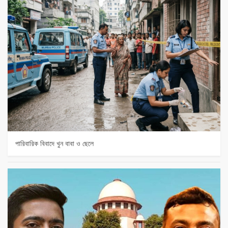
পারিবারিক বিবাদে খুন বাবা ও ছেলে