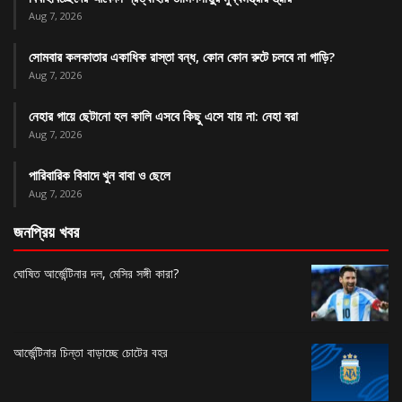
Aug 7, 2026
সোমবার কলকাতার একাধিক রাস্তা বন্ধ, কোন কোন রুটে চলবে না গাড়ি?
Aug 7, 2026
নেহার গায়ে ছেটানো হল কালি এসবে কিছু এসে যায় না: নেহা বরা
Aug 7, 2026
পারিবারিক বিবাদে খুন বাবা ও ছেলে
Aug 7, 2026
জনপ্রিয় খবর
ঘোষিত আর্জেন্টিনার দল, মেসির সঙ্গী কারা?
আর্জেন্টিনার চিন্তা বাড়াচ্ছে চোটের বহর