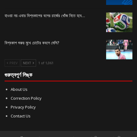
হাওয়া নয় এবার বিশ্বকাপের বলের চার্জের খোঁজ নিতে হবে…
বিশ্বকাপ শুরুর মুখে চোটের কবলে মেসি?
PREV
NEXT
1 of 1,061
গুরুত্বপূর্ণ লিঙ্ক
About Us
Correction Policy
Privacy Policy
Contact Us