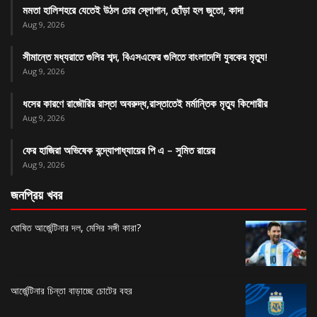
মমতা হালিশহরে যেতেই উঠল চোর স্লোগান, ছোঁড়া হল জুতো, কাদা
Aug 9, 2026
সীমান্তে মধ্যরাতে গুলির শব্দ, বিএসএফের গুলিতে বাংলাদেশি যুবকের মৃত্যু!
Aug 9, 2026
ধসের কারণে রাজৌরির রাস্তা অবরুদ্ধ,রাস্তাতেই মর্মান্তিক মৃত্যু কিশোরীর
Aug 9, 2026
ফের হাজিরা অভিষেক বন্দ্যোপাধ্যায়ের পি এ – সুমিত রায়ের
Aug 9, 2026
জনপ্রিয় খবর
ঘোষিত আর্জেন্টিনার দল, মেসির সঙ্গী কারা?
আর্জেন্টিনার চিন্তা বাড়াচ্ছে চোটের বহর