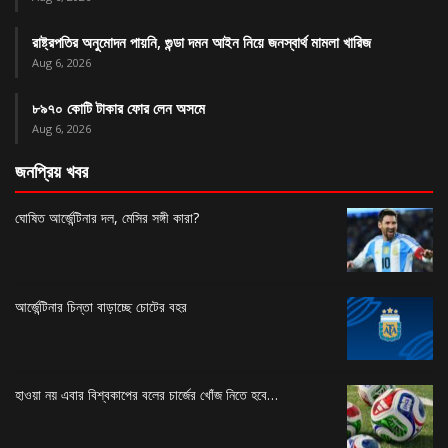
রাষ্ট্রপতির অনুমোদন পায়নি, গুন্ডা দমন আইন নিয়ে জনস্বার্থ মামলা খারিজ
Aug 6, 2026
৮৯৭০ কোটি টাকার ফোর লেন অসমে
Aug 6, 2026
জনপ্রিয় খবর
ঘোষিত আর্জেন্টিনার দল, মেসির সঙ্গী কারা?
আর্জেন্টিনার চিন্তা বাড়াচ্ছে চোটের বহর
হাওয়া নয় এবার বিশ্বকাপের বলের চার্জের খোঁজ নিতে হবে…