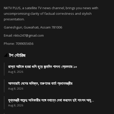
NKTV PLUS, a satellite TV news channel, brings you news with
uncompromising clarity of factual correctness and stylish
presentation.
Ganeshguri, Guwahati, Assam 781006
Email: nktv247@gmail.com
Phone: 7099055656
টপ স্টোরিজ
রাস্তা আটকে ছররা গুলি ছুড়ে জন্মদিন পালন! গ্রেফতার ১০
Aug 8, 2026
আপনারাই দেশের ভবিষ্যৎ, তরুণদের বার্তা প্রধানমন্ত্রীর
Aug 8, 2026
মুখ্যমন্ত্রী শুভেন্দু অধিকারীর সঙ্গে নবান্নে দেখা করলেন দুই সাংসদ আবু…
Aug 8, 2026