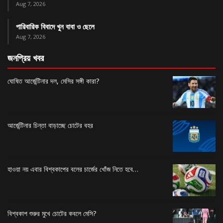
Aug 7, 2026
পারিবারিক বিবাদে খুন বাবা ও ছেলে
Aug 7, 2026
জনপ্রিয় খবর
ঘোষিত আর্জেন্টিনার দল, মেসির সঙ্গী কারা?
আর্জেন্টিনার চিন্তা বাড়াচ্ছে চোটের বহর
হাওয়া নয় এবার বিশ্বকাপের বলের চার্জের খোঁজ নিতে হবে…
বিশ্বকাপ শুরুর মুখে চোটের কবলে মেসি?