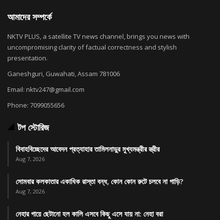
আমাদের সম্পর্কে
NKTV PLUS, a satellite TV news channel, brings you news with
uncompromising clarity of factual correctness and stylish
presentation.
Ganeshguri, Guwahati, Assam 781006
Email: nktv247@gmail.com
Phone: 7099055656
টপ স্টোরিজ
বিবাহবিচ্ছেদের আবেদন প্রত্যাহার তামিলনাড়ুর মুখ্যমন্ত্রীর স্ত্রীর
Aug 7, 2026
সোমবার কলকাতার একাধিক রাস্তা বন্ধ, কোন কোন রুটে চলবে না গাড়ি?
Aug 7, 2026
নেহার গায়ে ছেটানো হল কালি এসবে কিছু এসে যায় না: নেহা বরা