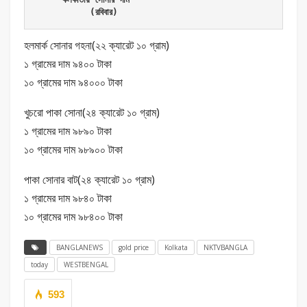
          (রবিবার)
হলমার্ক সোনার গহনা(২২ ক্যারেট ১০ গ্রাম)
১ গ্রামের দাম ৯৪০০ টাকা
১০ গ্রামের দাম ৯৪০০০ টাকা
খুচরো পাকা সোনা(২৪ ক্যারেট ১০ গ্রাম)
১ গ্রামের দাম ৯৮৯০ টাকা
১০ গ্রামের দাম ৯৮৯০০ টাকা
পাকা সোনার বাট(২৪ ক্যারেট ১০ গ্রাম)
১ গ্রামের দাম ৯৮৪০ টাকা
১০ গ্রামের দাম ৯৮৪০০ টাকা
BANGLANEWS
gold price
Kolkata
NKTVBANGLA
today
WESTBENGAL
593