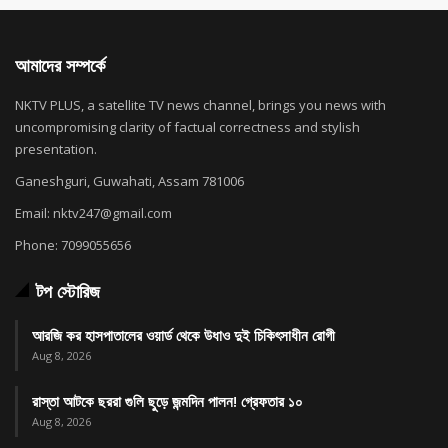
আমাদের সম্পর্কে
NKTV PLUS, a satellite TV news channel, brings you news with
uncompromising clarity of factual correctness and stylish
presentation.
Ganeshguri, Guwahati, Assam 781006
Email: nktv247@gmail.com
Phone: 7099055656
টপ স্টোরিজ
আরজি কর হাসপাতালের ওয়ার্ড থেকে উধাও দুই চিকিৎসাধীন রোগী
Aug 8, 2026
রাস্তা আটকে ছররা গুলি ছুড়ে জন্মদিন পালন! গ্রেফতার ১০
Aug 8, 2026