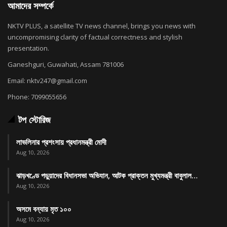
আমাদের সম্পর্কে
NKTV PLUS, a satellite TV news channel, brings you news with
uncompromising clarity of factual correctness and stylish
presentation.
Ganeshguri, Guwahati, Assam 781006
Email: nktv247@gmail.com
Phone: 7099055656
টপ স্টোরিজ
লাভলিনার প্রশংসায় প্রধানমন্ত্রী মোদী
Aug 10, 2026
ঝাড়খণ্ডে পড়ুয়াদের বিধানসভা অভিযান, আটক প্রাক্তন মুখ্যমন্ত্রী বাবুলাল…
Aug 10, 2026
অসমে বন্যায় মৃত ১০০
Aug 10, 2026