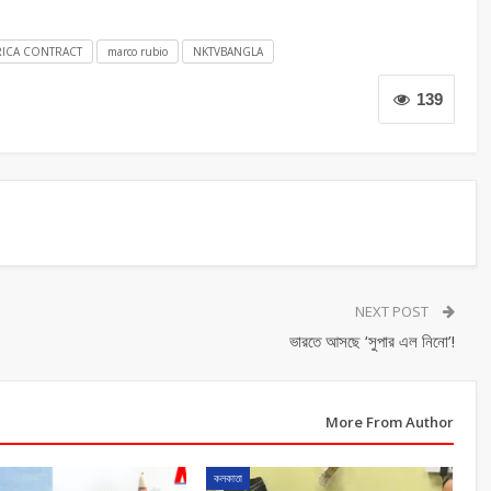
ICA CONTRACT
marco rubio
NKTVBANGLA
139
NEXT POST
ভারতে আসছে ‘সুপার এল নিনো’!
More From Author
কলকাতা