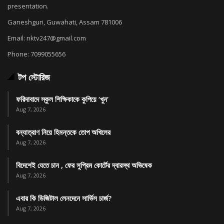
presentation.
Ganeshguri, Guwahati, Assam 781006
Email: nktv247@gmail.com
Phone: 7099055656
টপ স্টোরিজ
ফরিদাবাদে স্কুল শিক্ষিকাকে কুপিয়ে ‘খুন’
Aug 7, 2026
বন্যাত্রাণ নিয়ে হিমন্তকে তোপ অখিলের
Aug 7, 2026
বিদেশেই যেতে চান , ফের সুপ্রিম কোর্টের দ্বারস্থ অভিষেক
Aug 7, 2026
এবার কি ডিজিটাল লেনদেনে সার্ভিস চার্জ?
Aug 7, 2026