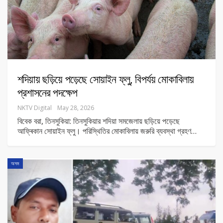
শদিয়ায় ছড়িয়ে পড়েছে সোয়াইন ফ্লু, বিপর্যয় মোকাবিলায়
প্রশাসনের পদক্ষেপ
NKTV Digital
May 28, 2026
বিবেক বরা, তিনসুকিয়া: তিনসুকিয়ার শদিয়া সমজেলায় ছড়িয়ে পড়েছে
আফ্ৰিকান সোয়াইন ফ্লু। পরিস্থিতির মোকাবিলায় জরুরি ব্যবস্থা গ্রহণ
…
অসম