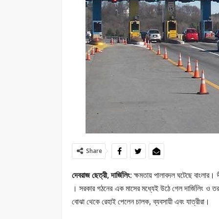
Share
দেবরাজ ছেত্রী, দার্জিলিং:
ক্ষমতায় পালাবদল ঘটেছে বাংলার। দ
। সরকার গঠনের এক মাসের মধ্যেই উঠে গেল দার্জিলিং ও তর
বোঝা থেকে রেহাই পেলেন চালক, ব্যবসায়ী এবং যাত্রীরা।