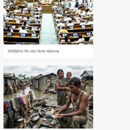
ডিলিমিটেশন বিল পাসে বিশেষ অধিবেশন!