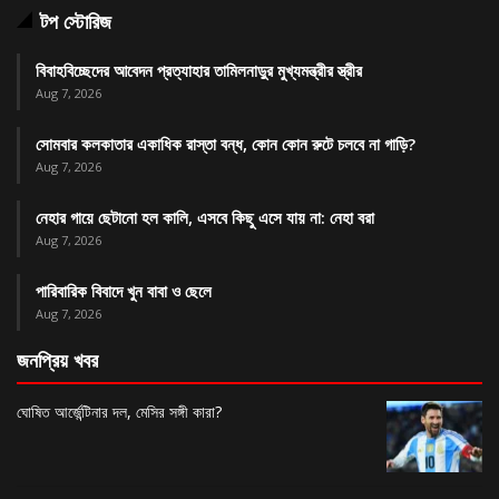
টপ স্টোরিজ
বিবাহবিচ্ছেদের আবেদন প্রত্যাহার তামিলনাড়ুর মুখ্যমন্ত্রীর স্ত্রীর
Aug 7, 2026
সোমবার কলকাতার একাধিক রাস্তা বন্ধ, কোন কোন রুটে চলবে না গাড়ি?
Aug 7, 2026
নেহার গায়ে ছেটানো হল কালি, এসবে কিছু এসে যায় না: নেহা বরা
Aug 7, 2026
পারিবারিক বিবাদে খুন বাবা ও ছেলে
Aug 7, 2026
জনপ্রিয় খবর
ঘোষিত আর্জেন্টিনার দল, মেসির সঙ্গী কারা?