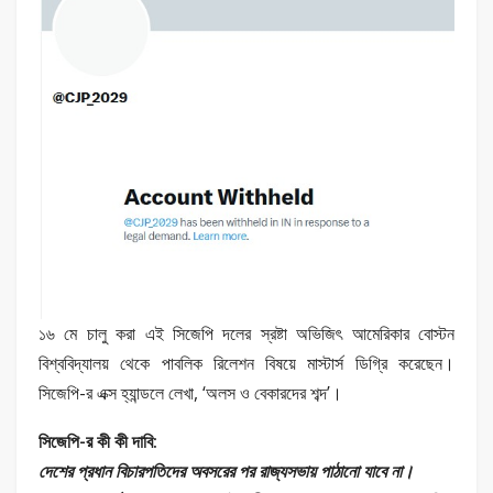
১৬ মে চালু করা এই সিজেপি দলের স্রষ্টা অভিজিৎ আমেরিকার বোস্টন
বিশ্ববিদ্যালয় থেকে পাবলিক রিলেশন বিষয়ে মাস্টার্স ডিগ্রি করেছেন।
সিজেপি-র এক্স হ্যান্ডলে লেখা, ‘অলস ও বেকারদের শব্দ’।
সিজেপি-র কী কী দাবি:
দেশের প্রধান বিচারপতিদের অবসরের পর রাজ্যসভায় পাঠানো যাবে না।