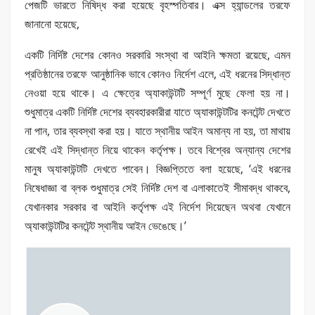
পেজটি ভারতে নিষিদ্ধ করা হয়েছে বৃহস্পতিবার। এক্স হ্যান্ডলের তরফে
জানানো হয়েছে,
একটি নির্দিষ্ট দেশের কোনও সরকারি সংস্থা বা আইনি ক্ষমতা রয়েছে, এমন
প্রতিষ্ঠানের তরফে আনুষ্ঠানিক ভাবে কোনও নির্দেশ এলে, এই ধরনের সিদ্ধান্ত
নেওয়া হয়ে থাকে। এ ক্ষেত্রে অ্যাকাউন্টটি সম্পূর্ণ মুছে ফেলা হয় না।
শুধুমাত্র একটি নির্দিষ্ট দেশের ব্যবহারকারীরা যাতে অ্যাকাউন্টটির কনটেন্ট দেখতে
না পান, তার ব্যবস্থা করা হয়। যাতে স্থানীয় আইন অমান্য না হয়, তা মাথায়
রেখেই এই সিদ্ধান্ত নিয়ে থাকেন কর্তৃপক্ষ। তবে বিশ্বের অন্যান্য দেশের
মানুষ অ্যাকাউন্টটি দেখতে পাবেন। বিজ্ঞপ্তিতে বলা হয়েছে, ‘এই ধরনের
নিষেধাজ্ঞা বা ব্লক শুধুমাত্র সেই নির্দিষ্ট দেশ বা এলাকাতেই সীমাবদ্ধ থাকবে,
যেখানকার সরকার বা আইনি কর্তৃপক্ষ এই নির্দেশ দিয়েছেন অথবা যেখানে
অ্যাকাউন্টটির কনটেন্ট স্থানীয় আইন ভেঙেছে।’