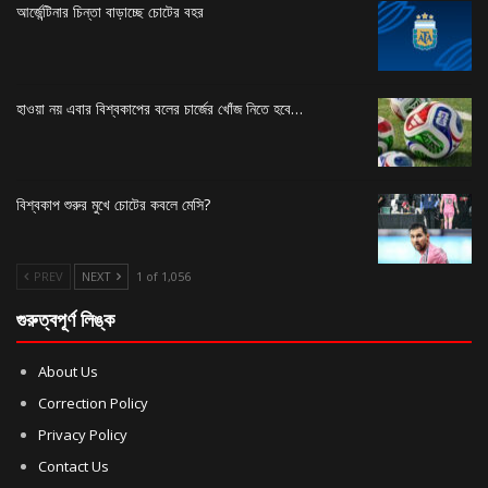
আর্জেন্টিনার চিন্তা বাড়াচ্ছে চোটের বহর
হাওয়া নয় এবার বিশ্বকাপের বলের চার্জের খোঁজ নিতে হবে…
বিশ্বকাপ শুরুর মুখে চোটের কবলে মেসি?
PREV
NEXT
1 of 1,056
গুরুত্বপূর্ণ লিঙ্ক
About Us
Correction Policy
Privacy Policy
Contact Us