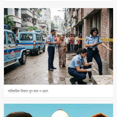
পারিবারিক বিবাদে খুন বাবা ও ছেলে