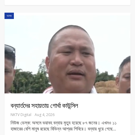
অসম
বন্যার্তদের সহায়তায় গোর্খা কাউন্সিল
NKTV Digital
Aug 4, 2026
নিউজ ডেস্ক: অসমে ভয়াবহ বন্যায় মৃত্যু হয়েছে ৮৭ জনের। এখনও ১১
হাজারের বেশি মানুষ রয়েছে বিভিন্ন আশ্রয় শিবিরে। বন্যায় ধুয়ে গেছে
…