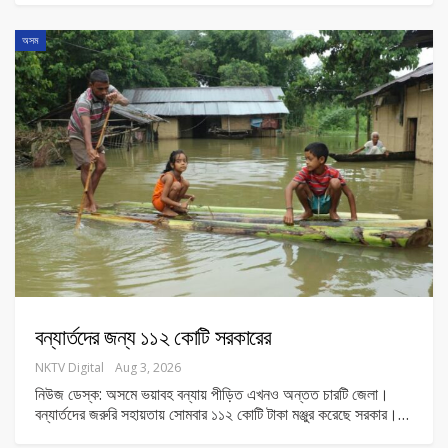
অসম
বন্যার্তদের জন্য ১১২ কোটি সরকারের
NKTV Digital
Aug 3, 2026
নিউজ ডেস্ক: অসমে ভয়াবহ বন্যায় পীড়িত এখনও অন্তত চারটি জেলা।
বন্যার্তদের জরুরি সহায়তায় সোমবার ১১২ কোটি টাকা মঞ্জুর করেছে সরকার।
…