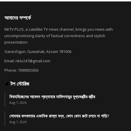
আমাদের সম্পর্কে
NKTV PLUS, a satellite TV news channel, brings you news with
uncompromising clarity of factual correctness and stylish
presentation.
Ganeshguri, Guwahati, Assam 781006
Email: nktv247@gmail.com
Phone: 7099055656
টপ স্টোরিজ
বিবাহবিচ্ছেদের আবেদন প্রত্যাহার তামিলনাড়ুর মুখ্যমন্ত্রীর স্ত্রীর
Aug 7, 2026
সোমবার কলকাতার একাধিক রাস্তা বন্ধ, কোন কোন রুটে চলবে না গাড়ি?
Aug 7, 2026