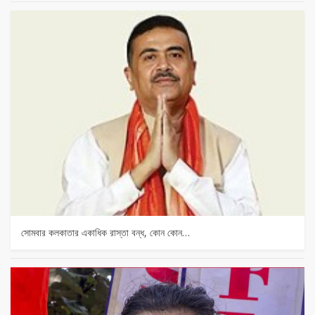
সোমবার কলকাতার একাধিক রাস্তা বন্ধ, কোন কোন…