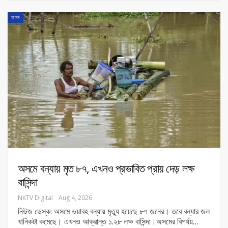
অসম
অসমে বন্যায় মৃত ৮৭, এখনও প্রভাবিত প্রায় দেড় লক্ষ
বাসিন্দা
NKTV Digital
Aug 4, 2026
নিউজ ডেস্ক: অসমে ভয়াবহ বন্যায় মৃত্যু হয়েছে ৮৭ জনের। তবে বন্যার জল
খানিকটা কমেছে। এখনও আক্রান্ত ১.২৮ লক্ষ বাসিন্দা।অসমের বিপর্যয়
…