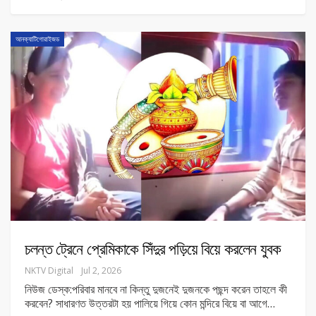
আনক্যাটিগোরাইজড
চলন্ত ট্রেনে প্রেমিকাকে সিঁদুর পড়িয়ে বিয়ে করলেন যুবক
NKTV Digital
Jul 2, 2026
নিউজ ডেস্ক:পরিবার মানবে না কিন্তু দুজনেই দুজনকে পছন্দ করেন তাহলে কী
করবেন? সাধারণত উত্তরটা হয় পালিয়ে গিয়ে কোন মন্দিরে বিয়ে বা আগে
…