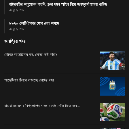
রাষ্ট্রপতির অনুমোদন পায়নি, গুন্ডা দমন আইন নিয়ে জনস্বার্থ মামলা খারিজ
Aug 6, 2026
৮৯৭০ কোটি টাকার ফোর লেন অসমে
Aug 6, 2026
জনপ্রিয় খবর
ঘোষিত আর্জেন্টিনার দল, মেসির সঙ্গী কারা?
আর্জেন্টিনার চিন্তা বাড়াচ্ছে চোটের বহর
হাওয়া নয় এবার বিশ্বকাপের বলের চার্জের খোঁজ নিতে হবে…