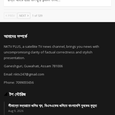
PREV
NEXT
1 of 539
আমাদের সম্পর্কে
NKTV PLUS, a satellite TV news channel, brings you news with
uncompromising clarity of factual correctness and stylish
presentation.
Ganeshguri, Guwahati, Assam 781006
Email: nktv247@gmail.com
Phone: 7099055656
টপ স্টোরিজ
সীমান্তে মধ্যরাতে গুলির শব্দ, বিএসএফের গুলিতে বাংলাদেশি যুবকের মৃত্যু!
Aug 9, 2026