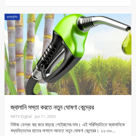
এক্সক্লুসিভ
জ্বালানি সস্তা করতে নতুন ঘোষণা কেন্দ্রের
NKTV Digital
Jun 11, 2026
নিউজ ডেস্ক: হুহু করে বাড়ছে পেট্রোলের দাম। এই পরিস্থিতিতে জ্বালানিকে
মধ্যবিত্তদের হাতের নাগালে আনতে নতুন ঘোষণা কেন্দ্রের। ২২-৩০
…