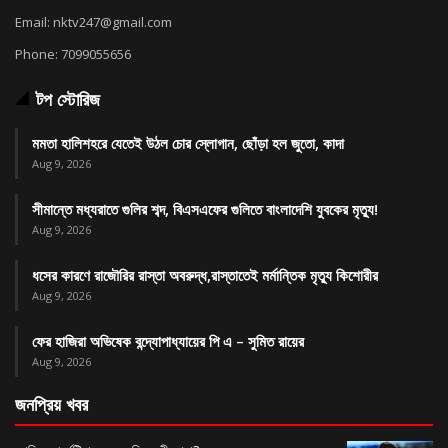
Email: nktv247@gmail.com
Phone: 7099055656
টপ স্টোরিজ
মমতা হালিশহরে যেতেই উঠল চোর স্লোগান, ছোঁড়া হল জুতো, কাদা
Aug 9, 2026
সীমান্তে মধ্যরাতে গুলির শব্দ, বিএসএফের গুলিতে বাংলাদেশি যুবকের মৃত্যু!
Aug 9, 2026
ধসের কারণে রাজৌরির রাস্তা অবরুদ্ধ,রাস্তাতেই মর্মান্তিক মৃত্যু কিশোরীর
Aug 9, 2026
ফের হাজিরা অভিষেক বন্দ্যোপাধ্যায়ের পি এ – সুমিত রায়ের
Aug 9, 2026
জনপ্রিয় খবর