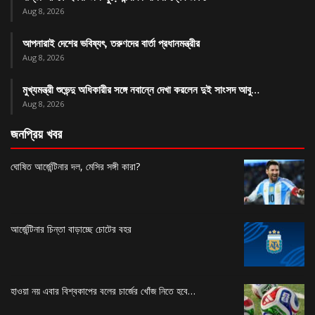
Aug 8, 2026
আপনারাই দেশের ভবিষ্যৎ, তরুণদের বার্তা প্রধানমন্ত্রীর
Aug 8, 2026
মুখ্যমন্ত্রী শুভেন্দু অধিকারীর সঙ্গে নবান্নে দেখা করলেন দুই সাংসদ আবু…
Aug 8, 2026
জনপ্রিয় খবর
ঘোষিত আর্জেন্টিনার দল, মেসির সঙ্গী কারা?
আর্জেন্টিনার চিন্তা বাড়াচ্ছে চোটের বহর
হাওয়া নয় এবার বিশ্বকাপের বলের চার্জের খোঁজ নিতে হবে…