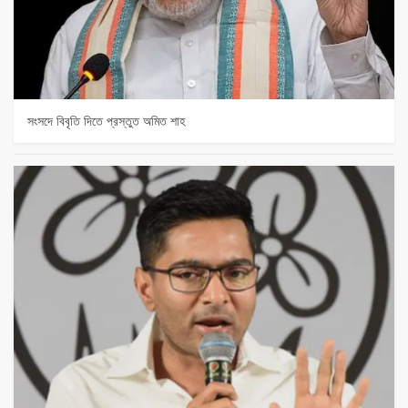
সংসদে বিবৃতি দিতে প্রস্তুত অমিত শাহ