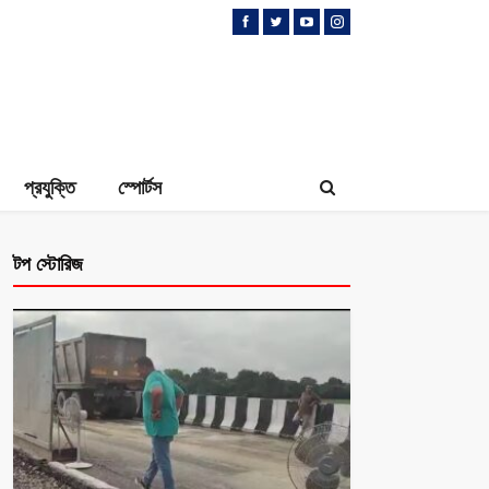
প্রযুক্তি
স্পোর্টস
টপ স্টোরিজ