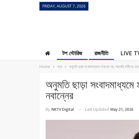
FRIDAY, AUGUST 7, 2026
Contact Us
টপ স্টোরিজ
রাজনীতি
LIVE T
Home
খবর
অনুমতি ছাড়া সংবাদমাধ্যমে মন্তব্য নয়, সরকারি কর্মীদের কড়া 
অনুমতি ছাড়া সংবাদমাধ্যমে ম
নবান্নের
Last Updated
May 21, 2026
By
NKTV Digital