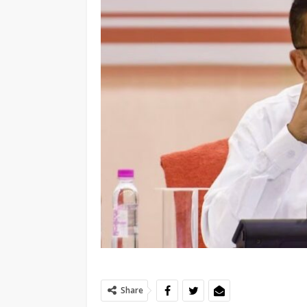
Share