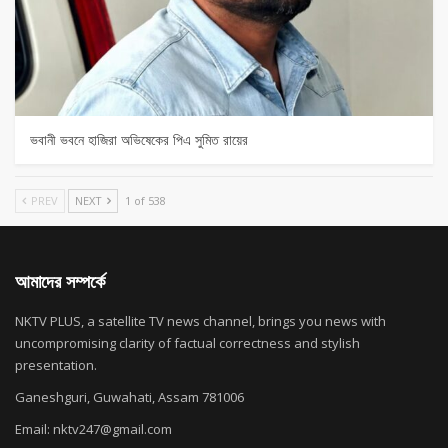
ভবানী ভবনে হাজিরা অভিষেকের পিএ সুমিত রায়ের
PREV
NEXT
1 of 538
আমাদের সম্পর্কে
NKTV PLUS, a satellite TV news channel, brings you news with
uncompromising clarity of factual correctness and stylish
presentation.
Ganeshguri, Guwahati, Assam 781006
Email: nktv247@gmail.com