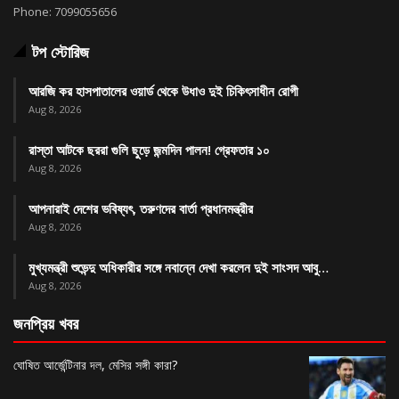
Phone: 7099055656
টপ স্টোরিজ
আরজি কর হাসপাতালের ওয়ার্ড থেকে উধাও দুই চিকিৎসাধীন রোগী
Aug 8, 2026
রাস্তা আটকে ছররা গুলি ছুড়ে জন্মদিন পালন! গ্রেফতার ১০
Aug 8, 2026
আপনারাই দেশের ভবিষ্যৎ, তরুণদের বার্তা প্রধানমন্ত্রীর
Aug 8, 2026
মুখ্যমন্ত্রী শুভেন্দু অধিকারীর সঙ্গে নবান্নে দেখা করলেন দুই সাংসদ আবু…
Aug 8, 2026
জনপ্রিয় খবর
ঘোষিত আর্জেন্টিনার দল, মেসির সঙ্গী কারা?