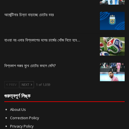
আর্জেন্টিনার চিন্তা বাড়াচ্ছে চোটের বহর
হাওয়া নয় এবার বিশ্বকাপের বলের চার্জের খোঁজ নিতে হবে…
বিশ্বকাপ শুরুর মুখে চোটের কবলে মেসি?
PREV
NEXT
1 of 1,059
গুরুত্বপূর্ণ লিঙ্ক
About Us
Correction Policy
Privacy Policy