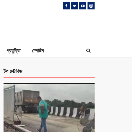
প্রযুক্তি
স্পোর্টস
টপ স্টোরিজ