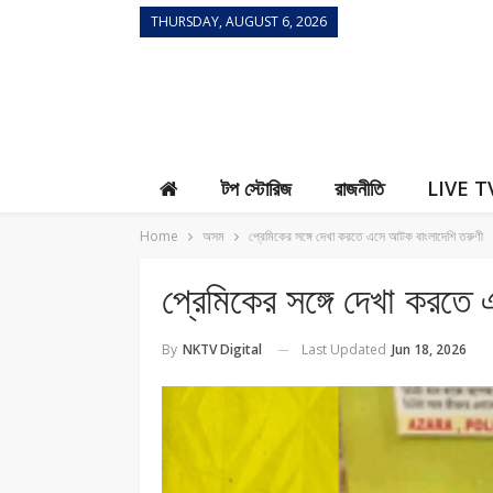
THURSDAY, AUGUST 6, 2026
Contact Us
টপ স্টোরিজ
রাজনীতি
LIVE T
Home
অসম
প্রেমিকের সঙ্গে দেখা করতে এসে আটক বাংলাদেশি তরুণী
প্রেমিকের সঙ্গে দেখা করতে
Last Updated
Jun 18, 2026
By
NKTV Digital