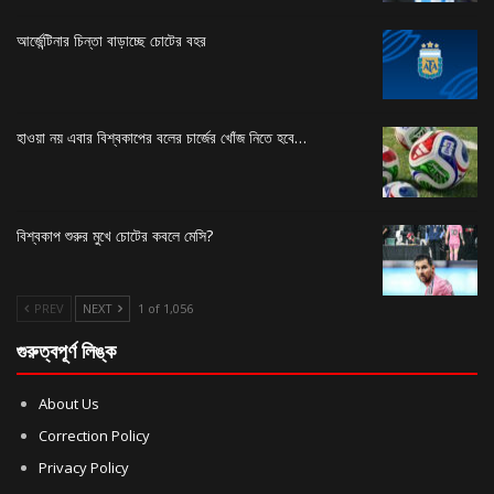
আর্জেন্টিনার চিন্তা বাড়াচ্ছে চোটের বহর
হাওয়া নয় এবার বিশ্বকাপের বলের চার্জের খোঁজ নিতে হবে…
বিশ্বকাপ শুরুর মুখে চোটের কবলে মেসি?
PREV
NEXT
1 of 1,056
গুরুত্বপূর্ণ লিঙ্ক
About Us
Correction Policy
Privacy Policy