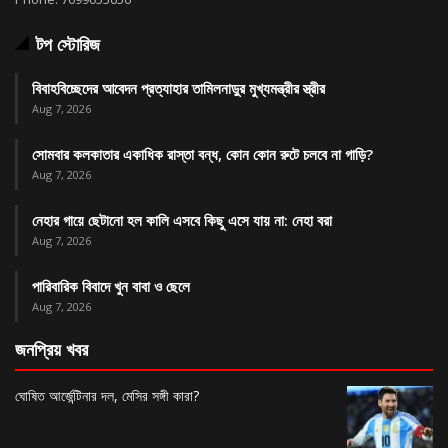
টপ স্টোরিজ
বিবাহবিচ্ছেদের আবেদন প্রত্যাহার তামিলনাড়ুর মুখ্যমন্ত্রীর স্ত্রীর
Aug 7, 2026
সোমবার কলকাতার একাধিক রাস্তা বন্ধ, কোন কোন রুটে চলবে না গাড়ি?
Aug 7, 2026
নেহার গায়ে ছেটানো হল কালি এসবে কিছু এসে যায় না: নেহা বরা
Aug 7, 2026
পারিবারিক বিবাদে খুন বাবা ও ছেলে
Aug 7, 2026
জনপ্রিয় খবর
ঘোষিত আর্জেন্টিনার দল, মেসির সঙ্গী কারা?