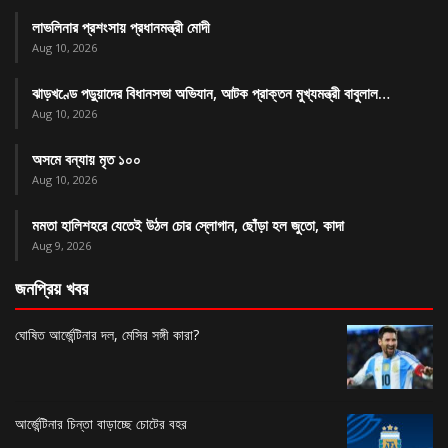
লাভলিনার প্রশংসায় প্রধানমন্ত্রী মোদী
Aug 10, 2026
ঝাড়খণ্ডে পড়ুয়াদের বিধানসভা অভিযান, আটক প্রাক্তন মুখ্যমন্ত্রী বাবুলাল…
Aug 10, 2026
অসমে বন্যায় মৃত ১০০
Aug 10, 2026
মমতা হালিশহরে যেতেই উঠল চোর স্লোগান, ছোঁড়া হল জুতো, কাদা
Aug 9, 2026
জনপ্রিয় খবর
ঘোষিত আর্জেন্টিনার দল, মেসির সঙ্গী কারা?
আর্জেন্টিনার চিন্তা বাড়াচ্ছে চোটের বহর