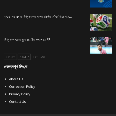
হাওয়া নয় এবার বিশ্বকাপের বলের চার্জের খোঁজ নিতে হবে…
বিশ্বকাপ শুরুর মুখে চোটের কবলে মেসি?
PREV
NEXT
1 of 1,061
গুরুত্বপূর্ণ লিঙ্ক
About Us
Correction Policy
Privacy Policy
Contact Us