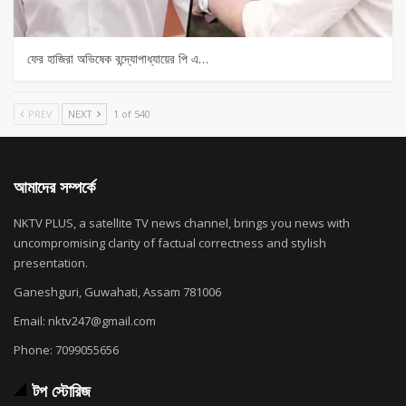
ফের হাজিরা অভিষেক বন্দ্যোপাধ্যায়ের পি এ…
PREV
NEXT
1 of 540
আমাদের সম্পর্কে
NKTV PLUS, a satellite TV news channel, brings you news with
uncompromising clarity of factual correctness and stylish
presentation.
Ganeshguri, Guwahati, Assam 781006
Email: nktv247@gmail.com
Phone: 7099055656
টপ স্টোরিজ