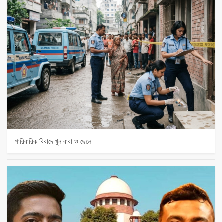
পারিবারিক বিবাদে খুন বাবা ও ছেলে