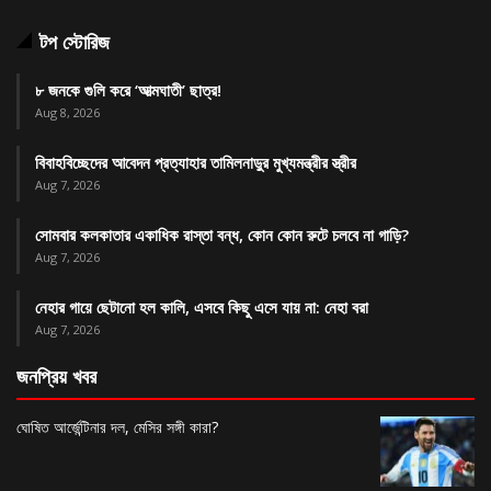
টপ স্টোরিজ
৮ জনকে গুলি করে ‘আত্মঘাতী’ ছাত্র!
Aug 8, 2026
বিবাহবিচ্ছেদের আবেদন প্রত্যাহার তামিলনাড়ুর মুখ্যমন্ত্রীর স্ত্রীর
Aug 7, 2026
সোমবার কলকাতার একাধিক রাস্তা বন্ধ, কোন কোন রুটে চলবে না গাড়ি?
Aug 7, 2026
নেহার গায়ে ছেটানো হল কালি, এসবে কিছু এসে যায় না: নেহা বরা
Aug 7, 2026
জনপ্রিয় খবর
ঘোষিত আর্জেন্টিনার দল, মেসির সঙ্গী কারা?