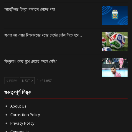
আর্জেন্টিনার চিন্তা বাড়াচ্ছে চোটের বহর
হাওয়া নয় এবার বিশ্বকাপের বলের চার্জের খোঁজ নিতে হবে…
বিশ্বকাপ শুরুর মুখে চোটের কবলে মেসি?
PREV
NEXT
1 of 1,057
গুরুত্বপূর্ণ লিঙ্ক
About Us
Correction Policy
Privacy Policy
Contact Us