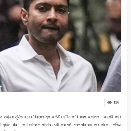
116
প্ত সহায়ক সুমিত রায়ের বিরুদ্ধে লুক আউট নোটিস জারি করল আদালত। আগেই জারি
 সুমিত রায়।‌ দেশ থেকে পালানোর চেষ্টা করলেই গ্রেপ্তার করা হবে তাকে। পশ্চিম