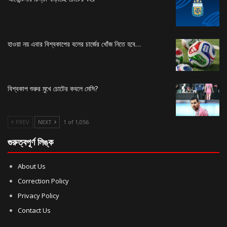
হাওয়া নয় এবার বিশ্বকাপের বলের চার্জের খোঁজ নিতে হবে…
বিশ্বকাপ শুরুর মুখে চোটের কবলে মেসি?
PREV
NEXT
1 of 1,056
গুরুত্বপূর্ণ লিঙ্ক
About Us
Correction Policy
Privacy Policy
Contact Us