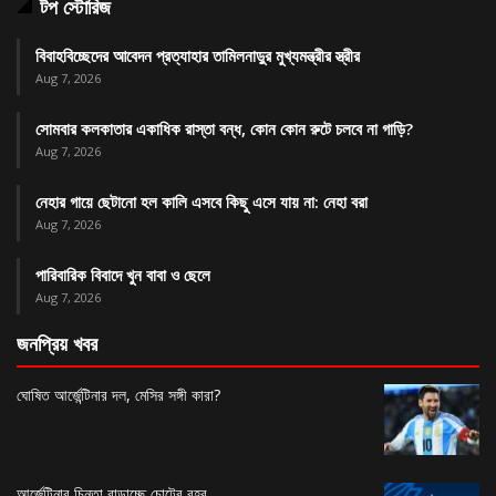
টপ স্টোরিজ
বিবাহবিচ্ছেদের আবেদন প্রত্যাহার তামিলনাড়ুর মুখ্যমন্ত্রীর স্ত্রীর
Aug 7, 2026
সোমবার কলকাতার একাধিক রাস্তা বন্ধ, কোন কোন রুটে চলবে না গাড়ি?
Aug 7, 2026
নেহার গায়ে ছেটানো হল কালি এসবে কিছু এসে যায় না: নেহা বরা
Aug 7, 2026
পারিবারিক বিবাদে খুন বাবা ও ছেলে
Aug 7, 2026
জনপ্রিয় খবর
ঘোষিত আর্জেন্টিনার দল, মেসির সঙ্গী কারা?
আর্জেন্টিনার চিন্তা বাড়াচ্ছে চোটের বহর