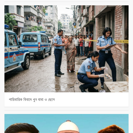
পারিবারিক বিবাদে খুন বাবা ও ছেলে