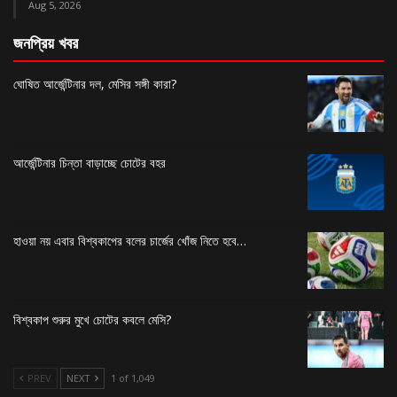
Aug 5, 2026
জনপ্রিয় খবর
ঘোষিত আর্জেন্টিনার দল, মেসির সঙ্গী কারা?
আর্জেন্টিনার চিন্তা বাড়াচ্ছে চোটের বহর
হাওয়া নয় এবার বিশ্বকাপের বলের চার্জের খোঁজ নিতে হবে…
বিশ্বকাপ শুরুর মুখে চোটের কবলে মেসি?
PREV
NEXT
1 of 1,049