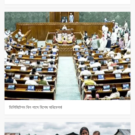
ডিলিমিটেশন বিল পাসে বিশেষ অধিবেশন!