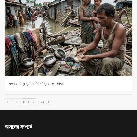
বন্যায় বিধ্বস্ত বিহারি বস্তির সব সঞ্চয়
PREV
NEXT
1 of 533
আমাদের সম্পর্কে