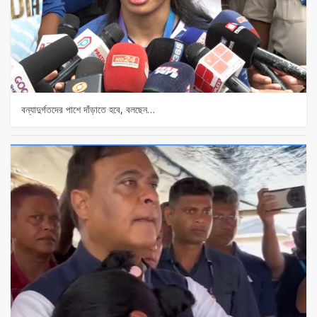
বন্যাদুর্গতদের পাশে দাঁড়াতে হবে, বলছেন…