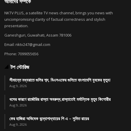
আমাদের সম্পর্কে
NKTV PLUS, a satellite TV news channel, brings you news with
uncompromising clarity of factual correctness and stylish
presentation.
Ganeshguri, Guwahati, Assam 781006
Email: nktv247@gmail.com
Phone: 7099055656
টপ স্টোরিজ
সীমান্তে মধ্যরাতে গুলির শব্দ, বিএসএফের গুলিতে বাংলাদেশি যুবকের মৃত্যু!
Aug 9, 2026
ধসের কারণে রাজৌরির রাস্তা অবরুদ্ধ,রাস্তাতেই মর্মান্তিক মৃত্যু কিশোরীর
Aug 9, 2026
ফের হাজিরা অভিষেক বন্দ্যোপাধ্যায়ের পি এ – সুমিত রায়ের
Aug 9, 2026