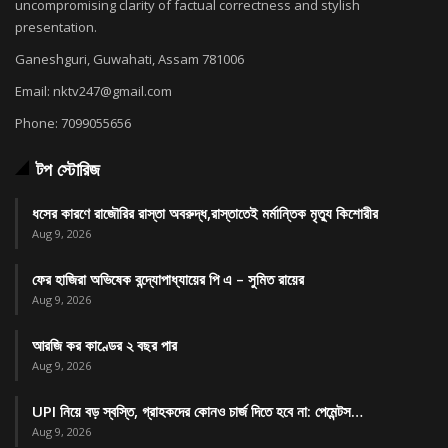
uncompromising clarity of factual correctness and stylish
presentation.
Ganeshguri, Guwahati, Assam 781006
Email: nktv247@gmail.com
Phone: 7099055656
টপ স্টোরিজ
ধসের কারণে রাজৌরির রাস্তা অবরুদ্ধ,রাস্তাতেই মর্মান্তিক মৃত্যু কিশোরীর
Aug 9, 2026
ফের হাজিরা অভিষেক বন্দ্যোপাধ্যায়ের পি এ – সুমিত রায়ের
Aug 9, 2026
আরজি কর কাণ্ডের ২ বছর পার
Aug 9, 2026
UPI নিয়ে বড় স্বস্তি, গ্রাহকদের কোনও চার্জ দিতে হবে না: পেমেন্টস…
Aug 9, 2026