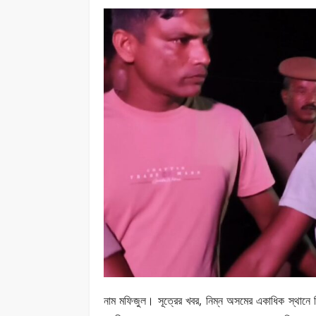
নাম মফিজুল। সূত্রের খবর, নিম্ন অসমের একাধিক স্থানে