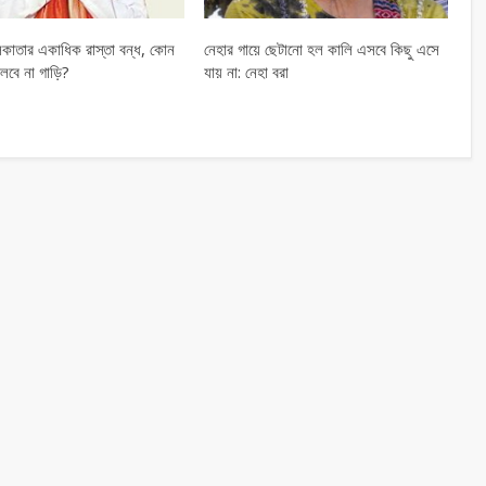
কাতার একাধিক রাস্তা বন্ধ, কোন
নেহার গায়ে ছেটানো হল কালি এসবে কিছু এসে
লবে না গাড়ি?
যায় না: নেহা বরা