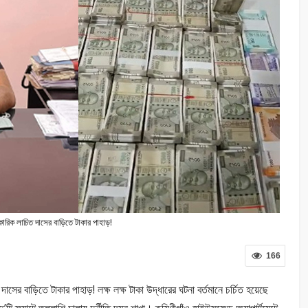
িক লাচিত দাসের বাড়িতে টাকার পাহাড়!
166
ের বাড়িতে টাকার পাহাড়! লক্ষ লক্ষ টাকা উদ্ধারের ঘটনা বর্তমানে চর্চিত হয়েছে