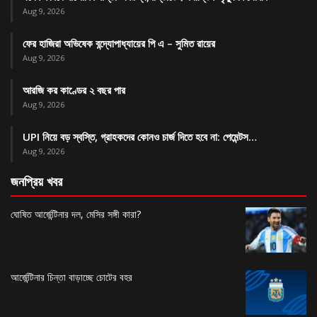
Aug 9, 2026
ফের হাজিরা অভিষেক বন্দ্যোপাধ্যায়ের পি এ – সুমিত রায়ের
Aug 9, 2026
আরজি কর কাণ্ডের ২ বছর পার
Aug 9, 2026
UPI নিয়ে বড় স্বস্তি, গ্রাহকদের কোনও চার্জ দিতে হবে না: পেমেন্টস…
Aug 9, 2026
জনপ্রিয় খবর
ঘোষিত আর্জেন্টিনার দল, মেসির সঙ্গী কারা?
আর্জেন্টিনার চিন্তা বাড়াচ্ছে চোটের বহর