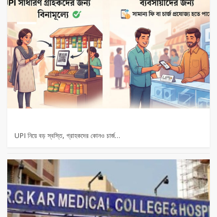
UPI নিয়ে বড় স্বস্তি, গ্রাহকদের কোনও চার্জ…