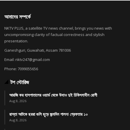
আমাদের সম্পর্কে
NKTV PLUS, a satellite TV news channel, brings you news with
uncompromising clarity of factual correctness and stylish
presentation.
Ganeshguri, Guwahati, Assam 781006
Email: nktv247@gmail.com
Phone: 7099055656
টপ স্টোরিজ
আরজি কর হাসপাতালের ওয়ার্ড থেকে উধাও দুই চিকিৎসাধীন রোগী
Aug 8, 2026
রাস্তা আটকে ছররা গুলি ছুড়ে জন্মদিন পালন! গ্রেফতার ১০
Aug 8, 2026