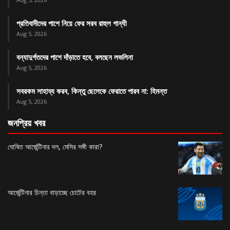
প্রতিবাদীদের পাশে নিয়ে ফের সরব রাহুল গান্ধী
Aug 5, 2026
বন্যাদুর্গতদের পাশে দাঁড়াতে হবে, বলছেন লভলিনা
Aug 5, 2026
সবরকম সাহায্য করব, কিন্তু ছেলেকে ফেরাতে পারব না: হিমন্ত
Aug 5, 2026
জনপ্রিয় খবর
ঘোষিত আর্জেন্টিনার দল, মেসির সঙ্গী কারা?
আর্জেন্টিনার চিন্তা বাড়াচ্ছে চোটের বহর