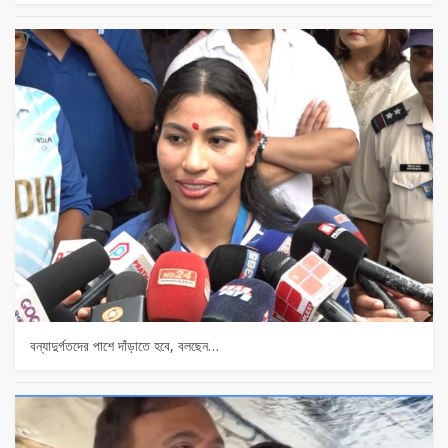
বন্যাদুর্গতদের পাশে দাঁড়াতে হবে, বলছেন…