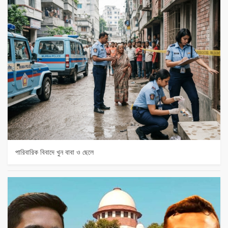
পারিবারিক বিবাদে খুন বাবা ও ছেলে