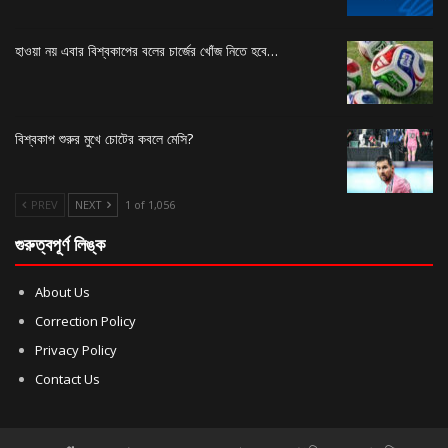
হাওয়া নয় এবার বিশ্বকাপের বলের চার্জের খোঁজ নিতে হবে…
বিশ্বকাপ শুরুর মুখে চোটের কবলে মেসি?
PREV
NEXT
1 of 1,056
গুরুত্বপূর্ণ লিঙ্ক
About Us
Correction Policy
Privacy Policy
Contact Us