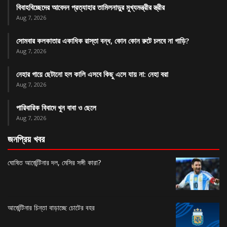
বিবাহবিচ্ছেদের আবেদন প্রত্যাহার তামিলনাড়ুর মুখ্যমন্ত্রীর স্ত্রীর
Aug 7, 2026
সোমবার কলকাতার একাধিক রাস্তা বন্ধ, কোন কোন রুটে চলবে না গাড়ি?
Aug 7, 2026
নেহার গায়ে ছেটানো হল কালি এসবে কিছু এসে যায় না: নেহা বরা
Aug 7, 2026
পারিবারিক বিবাদে খুন বাবা ও ছেলে
Aug 7, 2026
জনপ্রিয় খবর
ঘোষিত আর্জেন্টিনার দল, মেসির সঙ্গী কারা?
আর্জেন্টিনার চিন্তা বাড়াচ্ছে চোটের বহর