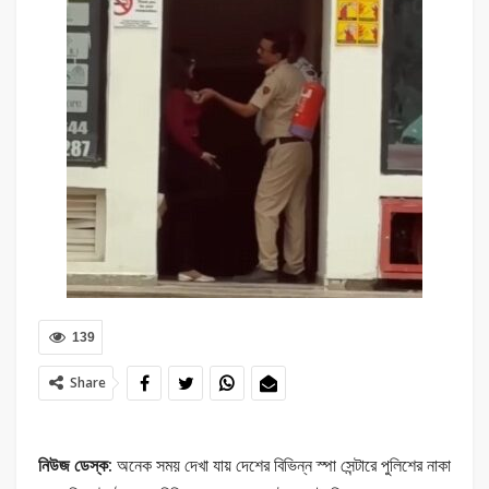
139
Share
নিউজ ডেস্ক:
অনেক সময় দেখা যায় দেশের বিভিন্ন স্পা সেন্টারে পুলিশের নাকা